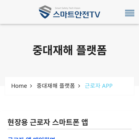
중대재해 플랫폼
Home
중대재해 플랫폼
근로자 APP
현장용 근로자 스마트폰 앱