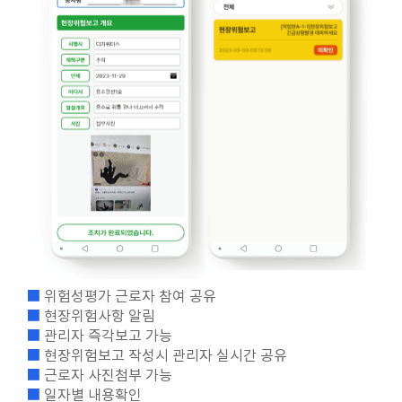
■
위험성평가 근로자 참여 공유
■
현장위험사항 알림
■
관리자 즉각보고 가능
■
현장위험보고 작성시 관리자 실시간 공유
■
근로자 사진첨부 가능
■
일자별 내용확인