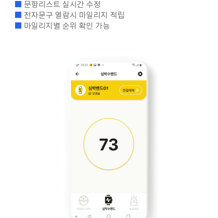
■
문항리스트 실시간 수정
■
전자문구 열람시 마일리지 적립
■
마일리지별 순위 확인 가능