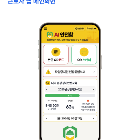
근로자 앱 메인화면